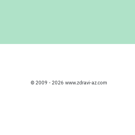
© 2009
- 2026 www.zdravi-az.com