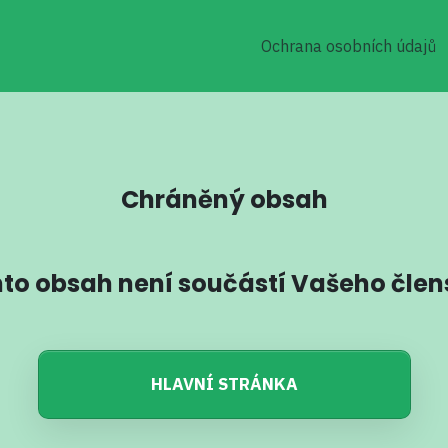
Ochrana osobních údajů
Chráněný obsah
to obsah není součástí Vašeho člen
HLAVNÍ STRÁNKA