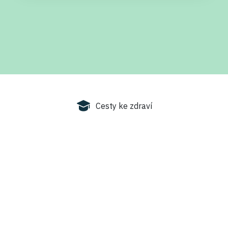
Cesty ke zdraví