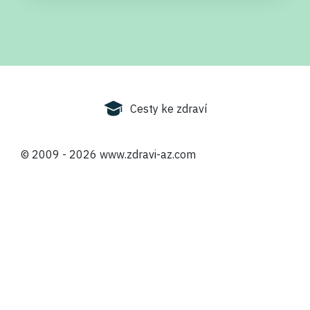
Cesty ke zdraví
© 2009
- 2026 www.zdravi-az.com