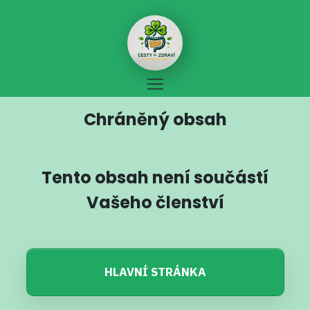
Chráněný obsah
Tento obsah není součástí
Vašeho členství
HLAVNÍ STRÁNKA